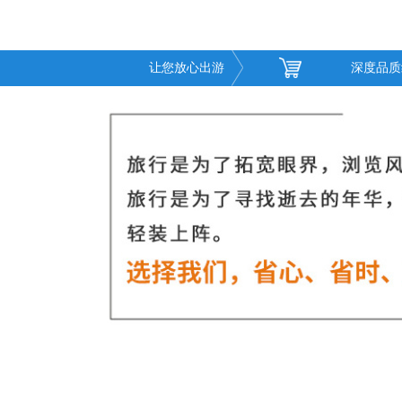
让您放心出游
深度品质