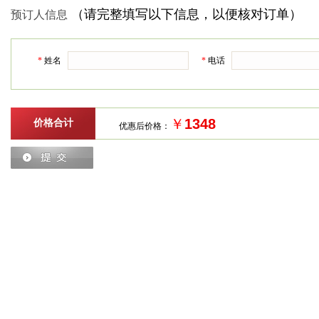
（请完整填写以下信息，以便核对订单）
预订人信息
*
姓名
*
电话
￥
价格合计
优惠后价格：