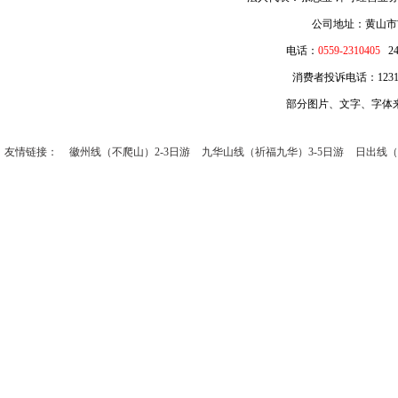
公司地址：黄山市
电话：
0559-2310405
2
消费者投诉电话：12315 
部分图片、文字、字体
友情链接：
徽州线（不爬山）2-3日游
九华山线（祈福九华）3-5日游
日出线（