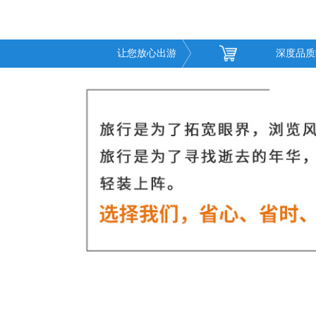
让您放心出游
深度品质