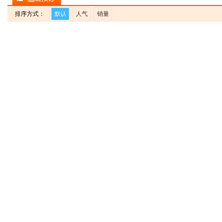
排序方式：
默认
人气
销量