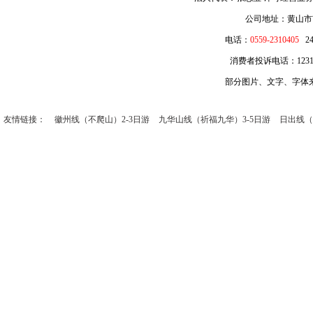
公司地址：黄山市
电话：
0559-2310405
2
消费者投诉电话：12315 
部分图片、文字、字体
友情链接：
徽州线（不爬山）2-3日游
九华山线（祈福九华）3-5日游
日出线（