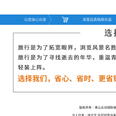
让您放心出游
深度品质线路任选
版权所有：黄山众信国际旅
法人代表：张志宝 许可经营业务：