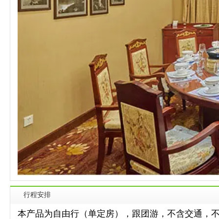
行程安排
本产品为自由行（单定房），跟团游，不含交通，不限出