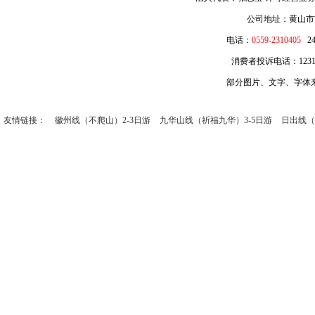
公司地址：黄山市
电话：
0559-2310405
2
消费者投诉电话：12315 
部分图片、文字、字体
友情链接：
徽州线（不爬山）2-3日游
九华山线（祈福九华）3-5日游
日出线（